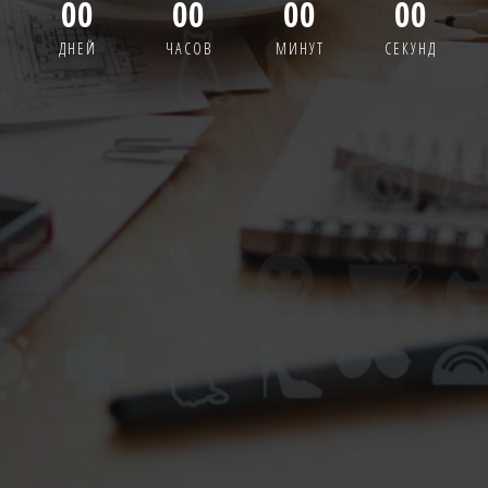
00
00
00
00
ДНЕЙ
ЧАСОВ
МИНУТ
СЕКУНД