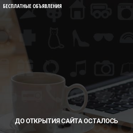
БЕСПЛАТНЫЕ ОБЪЯВЛЕНИЯ
ДО ОТКРЫТИЯ САЙТА ОСТАЛОСЬ