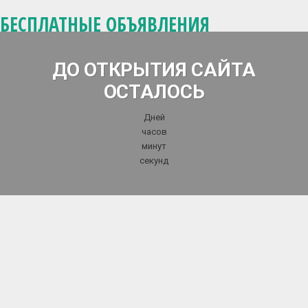
БЕСПЛАТНЫЕ ОБЪЯВЛЕНИЯ
ДО ОТКРЫТИЯ САЙТА
ОСТАЛОСЬ
Дней
часов
минут
секунд