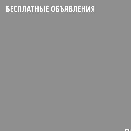
БЕСПЛАТНЫЕ ОБЪЯВЛЕНИЯ