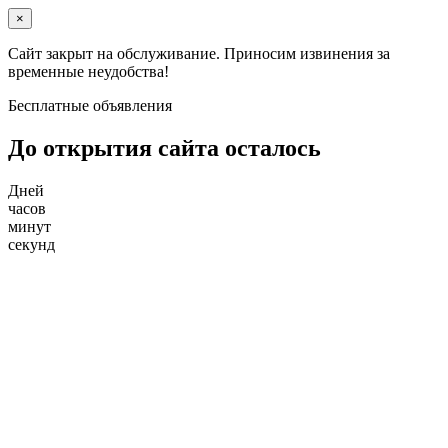
×
Сайт закрыт на обслуживание. Приносим извинения за
временные неудобства!
Бесплатные объявления
До открытия сайта осталось
Дней
часов
минут
секунд