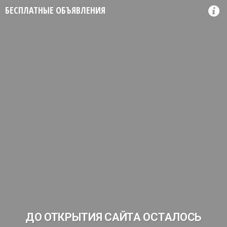
БЕСПЛАТНЫЕ ОБЪЯВЛЕНИЯ
ДО ОТКРЫТИЯ САЙТА ОСТАЛОСЬ