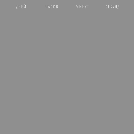
ДНЕЙ
ЧАСОВ
МИНУТ
СЕКУНД