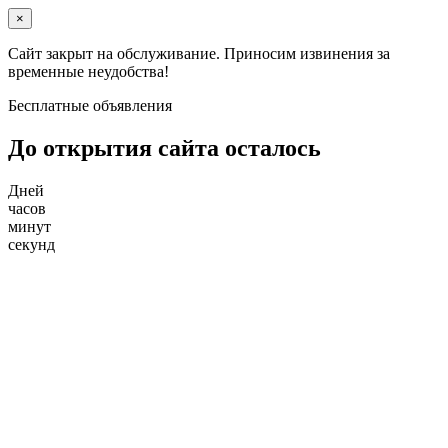
×
Сайт закрыт на обслуживание. Приносим извинения за
временные неудобства!
Бесплатные объявления
До открытия сайта осталось
Дней
часов
минут
секунд